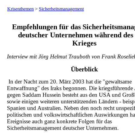
Krisenthemen
>
Sicherheitsmanagement
Empfehlungen für das Sicherheitsman
deutscher Unternehmen während des 
Krieges
Interview mit Jörg Helmut Trauboth von Frank Roselie
Überblick
In der Nacht zum 20. März 2003 hat die "gewaltsame
Entwaffnung" des Iraks begonnen. Die kriegsführende 
gegen Saddam Hussein besteht aus den USA und Großb
sowie einigen weiteren unterstützenden Ländern - beisp
Spanien und Australien. Neben den noch recht unspezi
politischen und volkswirtschaftlichen Auswirkungen h
Ereignisse auch ganz konkrete Folgen für das
Sicherheitsmanagement deutscher Unternehmen.