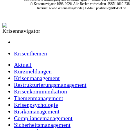
© Krisennavigator 1998-2026. Alle Rechte vorbehalten. ISSN 1619-238
Internet:
www.krisennavigator.de
| E-Mail: poststelle@ifk-kiel.de
Krisenthemen
Aktuell
Kurzmeldungen
Krisenmanagement
Restrukturierungsmanagement
Krisenkommunikation
Themenmanagement
Krisenpsychologie
Risikomanagement
Compliancemanagement
Sicherheitsmanagement