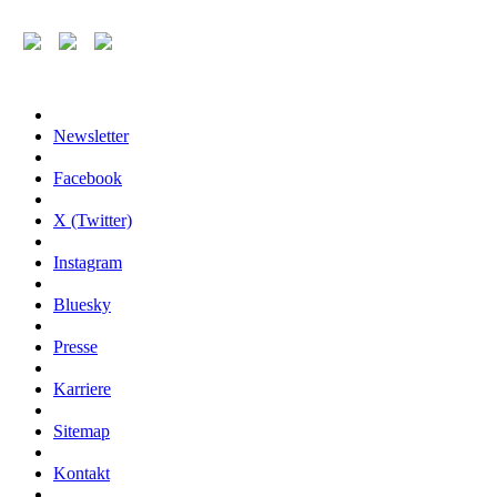
Newsletter
Facebook
X (Twitter)
Instagram
Bluesky
Presse
Karriere
Sitemap
Kontakt