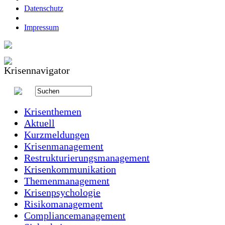
Datenschutz
Impressum
Krisenthemen
Aktuell
Kurzmeldungen
Krisenmanagement
Restrukturierungsmanagement
Krisenkommunikation
Themenmanagement
Krisenpsychologie
Risikomanagement
Compliancemanagement